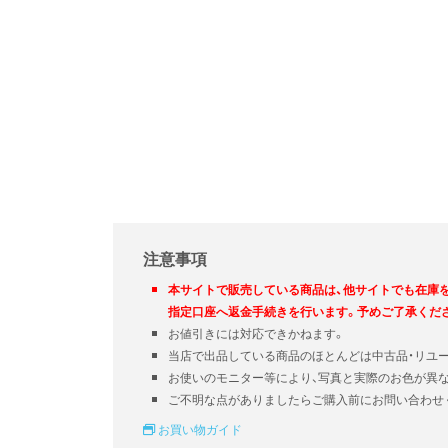
注意事項
本サイトで販売している商品は、他サイトでも在庫
指定口座へ返金手続きを行います。予めご了承くだ
お値引きには対応できかねます。
当店で出品している商品のほとんどは中古品・リユ
お使いのモニター等により、写真と実際のお色が異
ご不明な点がありましたらご購入前にお問い合わせ
お買い物ガイド