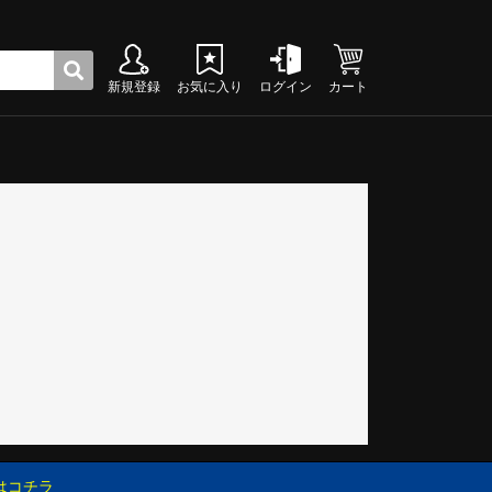
新規登録
お気に入り
ログイン
カート
ク
グシューズ
グシューズ
グシューズ
グシューズ
グシューズ
グシューズ
グシューズ
グシューズ
グシューズ
グシューズ
グシューズ
グシューズ
グシューズ
グシューズ
グシューズ
グシューズ
はコチラ