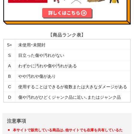
【商品ランク表】
S+
未使用・未開封
S
目立った傷や汚れがない
A
わずかに汚れや傷や汚れがある
B
やや汚れや傷があり
C
使用することはできるが複数または大きなダメージがある
D
傷や汚れがひどくジャンク品に近い、またはジャンク品
注意事項
本サイトで販売している商品は、他サイトでも在庫を共有しているた