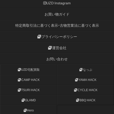
UZD Instagram
お買い物ガイド
特定商取引法に基づく表示・古物営業法に基づく表示
プライバシーポリシー
運営会社
お問い合わせ
UZD宅配買取
なっぷ
CAMP HACK
YAMA HACK
TSURI HACK
CYCLE HACK
GLAMD
BBQ HACK
Hero