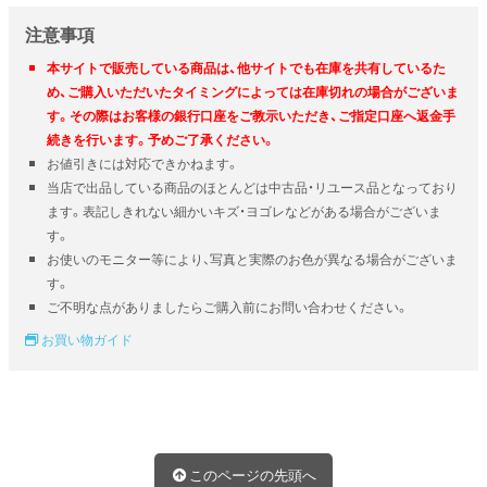
注意事項
本サイトで販売している商品は、他サイトでも在庫を共有しているた
め、ご購入いただいたタイミングによっては在庫切れの場合がございま
す。その際はお客様の銀行口座をご教示いただき、ご指定口座へ返金手
続きを行います。予めご了承ください。
お値引きには対応できかねます。
当店で出品している商品のほとんどは中古品・リユース品となっており
ます。表記しきれない細かいキズ・ヨゴレなどがある場合がございま
す。
お使いのモニター等により、写真と実際のお色が異なる場合がございま
す。
ご不明な点がありましたらご購入前にお問い合わせください。
お買い物ガイド
このページの先頭へ