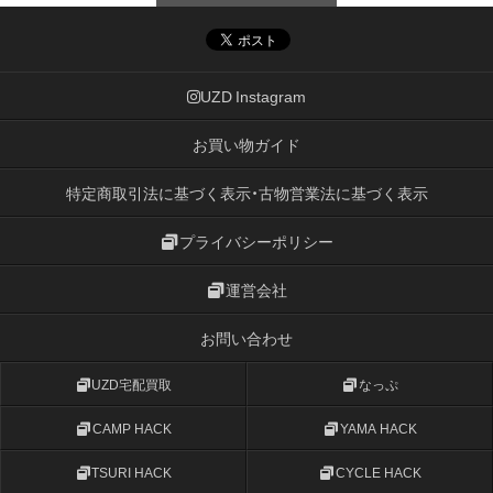
UZD Instagram
お買い物ガイド
特定商取引法に基づく表示・古物営業法に基づく表示
プライバシーポリシー
運営会社
お問い合わせ
UZD宅配買取
なっぷ
CAMP HACK
YAMA HACK
TSURI HACK
CYCLE HACK