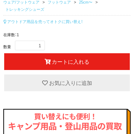
ウェア/フットウェア
フットウェア
25cm〜
トレッキングシューズ
アウトドア用品を売ってオトクに買い替え！
在庫数：1
数量
カートに入れる
お気に入りに追加