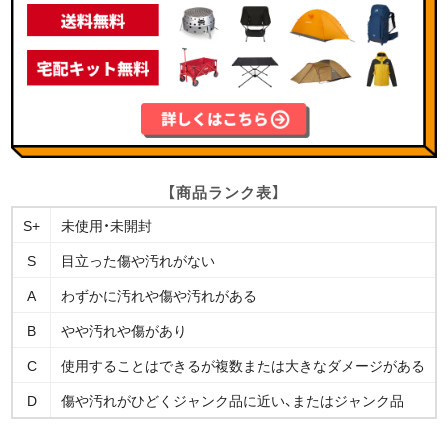
【商品ランク表】
S+
未使用・未開封
S
目立った傷や汚れがない
A
わずかに汚れや傷や汚れがある
B
やや汚れや傷があり
C
使用することはできるが複数または大きなダメージがある
D
傷や汚れがひどくジャンク品に近い、またはジャンク品