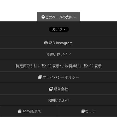
このページの先頭へ
UZD Instagram
お買い物ガイド
特定商取引法に基づく表示・古物営業法に基づく表示
プライバシーポリシー
運営会社
お問い合わせ
UZD宅配買取
なっぷ