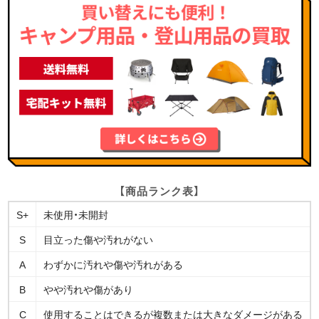
【商品ランク表】
S+
未使用・未開封
S
目立った傷や汚れがない
A
わずかに汚れや傷や汚れがある
B
やや汚れや傷があり
C
使用することはできるが複数または大きなダメージがある