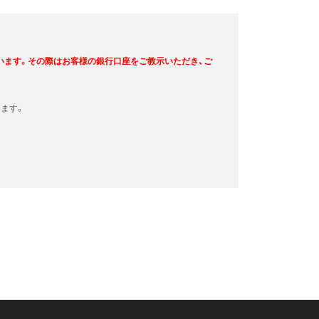
います。その際はお客様の銀行口座をご教示いただき、ご
ます。