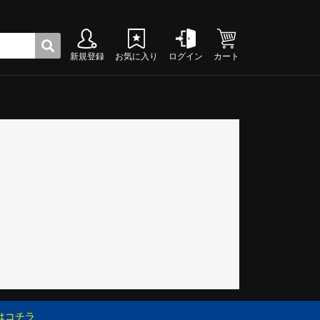
新規登録
お気に入り
ログイン
カート
ク
グシューズ
グシューズ
グシューズ
グシューズ
グシューズ
グシューズ
グシューズ
グシューズ
グシューズ
グシューズ
グシューズ
グシューズ
グシューズ
グシューズ
グシューズ
グシューズ
はコチラ