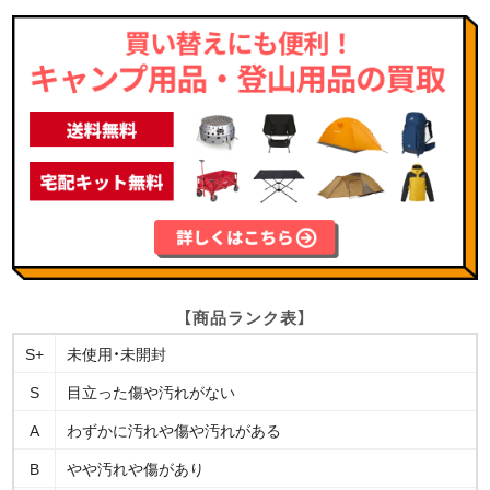
【商品ランク表】
S+
未使用・未開封
S
目立った傷や汚れがない
A
わずかに汚れや傷や汚れがある
B
やや汚れや傷があり