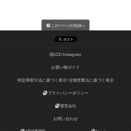
このページの先頭へ
UZD Instagram
お買い物ガイド
特定商取引法に基づく表示・古物営業法に基づく表示
プライバシーポリシー
運営会社
お問い合わせ
UZD宅配買取
なっぷ