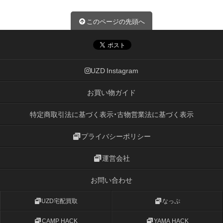
このページの先頭へ
UZD Instagram
お買い物ガイド
特定商取引法に基づく表示・古物営業法に基づく表示
プライバシーポリシー
運営会社
お問い合わせ
UZD宅配買取
なっぷ
CAMP HACK
YAMA HACK