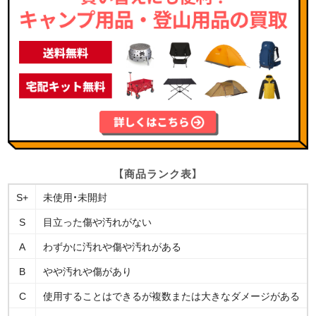
【商品ランク表】
S+
未使用・未開封
S
目立った傷や汚れがない
A
わずかに汚れや傷や汚れがある
B
やや汚れや傷があり
C
使用することはできるが複数または大きなダメージがある