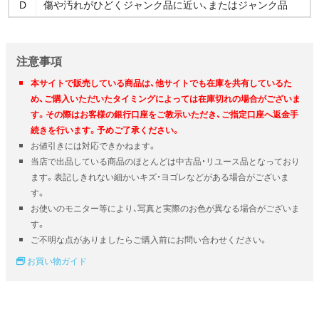
D
傷や汚れがひどくジャンク品に近い、またはジャンク品
注意事項
本サイトで販売している商品は、他サイトでも在庫を共有しているた
め、ご購入いただいたタイミングによっては在庫切れの場合がございま
す。その際はお客様の銀行口座をご教示いただき、ご指定口座へ返金手
続きを行います。予めご了承ください。
お値引きには対応できかねます。
当店で出品している商品のほとんどは中古品・リユース品となっており
ます。表記しきれない細かいキズ・ヨゴレなどがある場合がございま
す。
お使いのモニター等により、写真と実際のお色が異なる場合がございま
す。
ご不明な点がありましたらご購入前にお問い合わせください。
お買い物ガイド