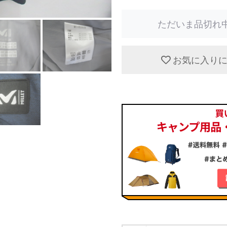
ただいま品切れ
お気に入り