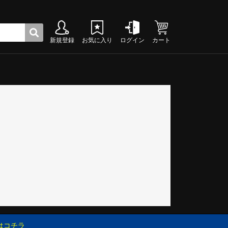
新規登録
お気に入り
ログイン
カート
ク
グシューズ
グシューズ
グシューズ
グシューズ
グシューズ
グシューズ
グシューズ
グシューズ
グシューズ
グシューズ
グシューズ
グシューズ
グシューズ
グシューズ
グシューズ
グシューズ
はコチラ