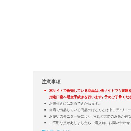
注意事項
本サイトで販売している商品は、他サイトでも在庫
指定口座へ返金手続きを行います。予めご了承くだ
お値引きには対応できかねます。
当店で出品している商品のほとんどは中古品・リユ
お使いのモニター等により、写真と実際のお色が異
ご不明な点がありましたらご購入前にお問い合わせ