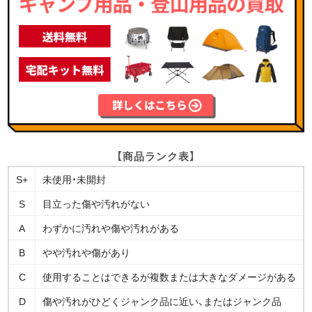
【商品ランク表】
S+
未使用・未開封
S
目立った傷や汚れがない
A
わずかに汚れや傷や汚れがある
B
やや汚れや傷があり
C
使用することはできるが複数または大きなダメージがある
D
傷や汚れがひどくジャンク品に近い、またはジャンク品