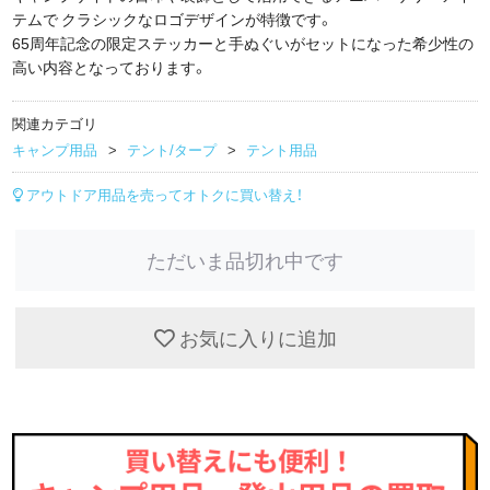
テムで クラシックなロゴデザインが特徴です。
65周年記念の限定ステッカーと手ぬぐいがセットになった希少性の
高い内容となっております。
関連カテゴリ
キャンプ用品
テント/タープ
テント用品
アウトドア用品を売ってオトクに買い替え！
ただいま品切れ中です
お気に入りに追加