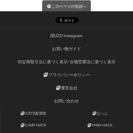
このページの先頭へ
UZD Instagram
お買い物ガイド
特定商取引法に基づく表示・古物営業法に基づく表示
プライバシーポリシー
運営会社
お問い合わせ
UZD宅配買取
なっぷ
CAMP HACK
YAMA HACK