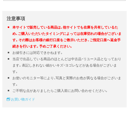
注意事項
本サイトで販売している商品は、他サイトでも在庫を共有しているた
め、ご購入いただいたタイミングによっては在庫切れの場合がございま
す。その際はお客様の銀行口座をご教示いただき、ご指定口座へ返金手
続きを行います。予めご了承ください。
お値引きには対応できかねます。
当店で出品している商品のほとんどは中古品・リユース品となっており
ます。表記しきれない細かいキズ・ヨゴレなどがある場合がございま
す。
お使いのモニター等により、写真と実際のお色が異なる場合がございま
す。
ご不明な点がありましたらご購入前にお問い合わせください。
お買い物ガイド