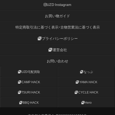
UZD Instagram
お買い物ガイド
特定商取引法に基づく表示・古物営業法に基づく表示
プライバシーポリシー
運営会社
お問い合わせ
UZD宅配買取
なっぷ
CAMP HACK
YAMA HACK
TSURI HACK
CYCLE HACK
BBQ HACK
Hero