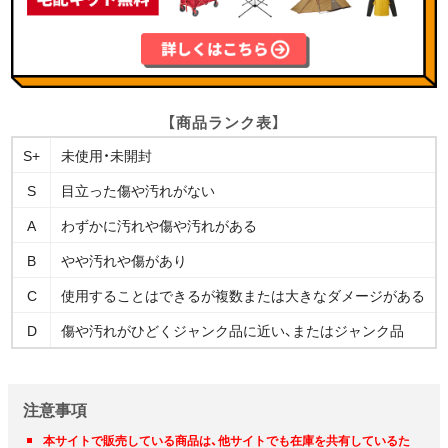
【商品ランク表】
S+
未使用・未開封
S
目立った傷や汚れがない
A
わずかに汚れや傷や汚れがある
B
やや汚れや傷があり
C
使用することはできるが複数または大きなダメージがある
D
傷や汚れがひどくジャンク品に近い、またはジャンク品
注意事項
本サイトで販売している商品は、他サイトでも在庫を共有しているた