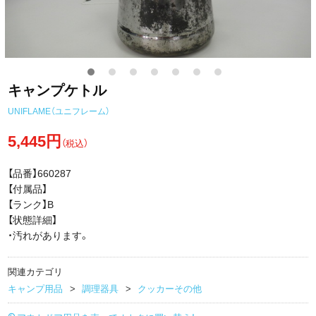
キャンプケトル
UNIFLAME（ユニフレーム）
5,445円
（税込）
【品番】660287
【付属品】
【ランク】B
【状態詳細】
・汚れがあります。
関連カテゴリ
キャンプ用品
調理器具
クッカーその他