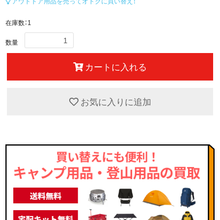
アウトドア用品を売ってオトクに買い替え！
在庫数：1
数量
カートに入れる
お気に入りに追加