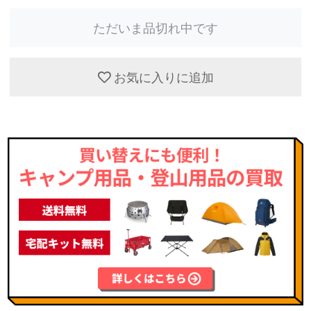
ただいま品切れ中です
お気に入りに追加