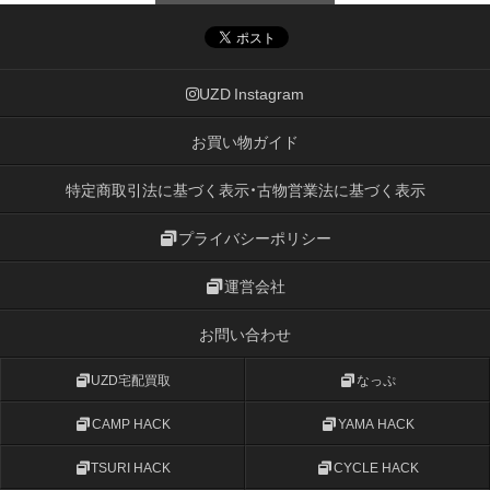
UZD Instagram
お買い物ガイド
特定商取引法に基づく表示・古物営業法に基づく表示
プライバシーポリシー
運営会社
お問い合わせ
UZD宅配買取
なっぷ
CAMP HACK
YAMA HACK
TSURI HACK
CYCLE HACK