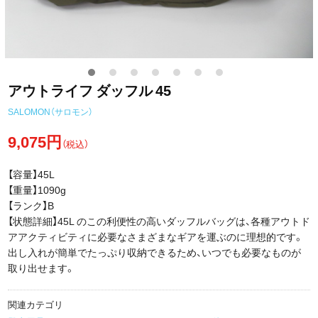
アウトライフ ダッフル 45
SALOMON（サロモン）
9,075円
（税込）
【容量】45L
【重量】1090g
【ランク】B
【状態詳細】45L のこの利便性の高いダッフルバッグは、各種アウトド
アアクティビティに必要なさまざまなギアを運ぶのに理想的です。
出し入れが簡単でたっぷり収納できるため、いつでも必要なものが
取り出せます。
関連カテゴリ