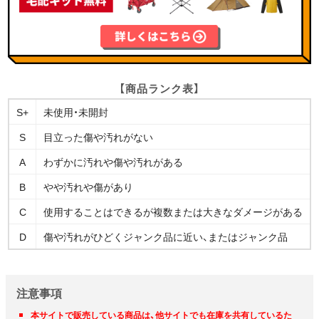
【商品ランク表】
S+
未使用・未開封
S
目立った傷や汚れがない
A
わずかに汚れや傷や汚れがある
B
やや汚れや傷があり
C
使用することはできるが複数または大きなダメージがある
D
傷や汚れがひどくジャンク品に近い、またはジャンク品
注意事項
本サイトで販売している商品は、他サイトでも在庫を共有しているた