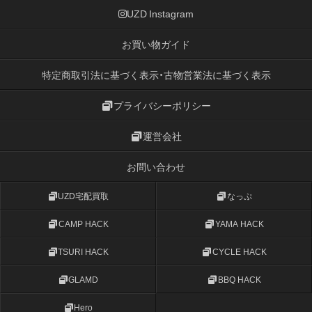
UZD Instagram
お買い物ガイド
特定商取引法に基づく表示・古物営業法に基づく表示
プライバシーポリシー
運営会社
お問い合わせ
UZD宅配買取
なっぷ
CAMP HACK
YAMA HACK
TSURI HACK
CYCLE HACK
GLAMD
BBQ HACK
Hero