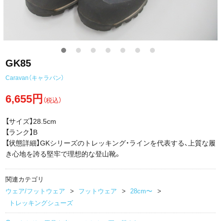
GK85
Caravan（キャラバン）
6,655円
（税込）
【サイズ】28.5cm
【ランク】B
【状態詳細】GKシリーズのトレッキング・ラインを代表する、上質な履
き心地を誇る堅牢で理想的な登山靴。
関連カテゴリ
ウェア/フットウェア
フットウェア
28cm〜
トレッキングシューズ