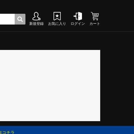
新規登録
お気に入り
ログイン
カート
ク
グシューズ
グシューズ
グシューズ
グシューズ
グシューズ
グシューズ
グシューズ
グシューズ
グシューズ
グシューズ
グシューズ
グシューズ
グシューズ
グシューズ
グシューズ
グシューズ
はコチラ