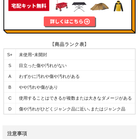
【商品ランク表】
S+
未使用・未開封
S
目立った傷や汚れがない
A
わずかに汚れや傷や汚れがある
B
やや汚れや傷があり
C
使用することはできるが複数または大きなダメージがある
D
傷や汚れがひどくジャンク品に近い、またはジャンク品
注意事項