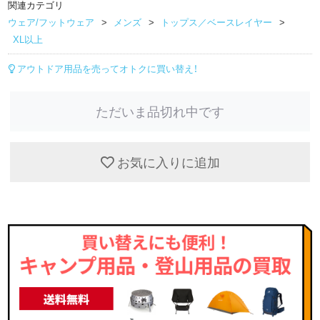
関連カテゴリ
ウェア/フットウェア
メンズ
トップス／ベースレイヤー
XL以上
アウトドア用品を売ってオトクに買い替え！
ただいま品切れ中です
お気に入りに追加