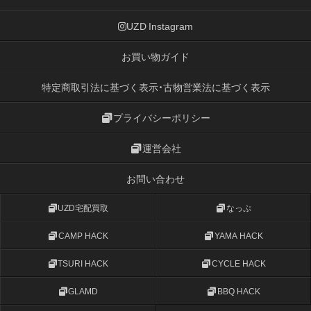
UZD Instagram
お買い物ガイド
特定商取引法に基づく表示・古物営業法に基づく表示
プライバシーポリシー
運営会社
お問い合わせ
UZD宅配買取
なっぷ
CAMP HACK
YAMA HACK
TSURI HACK
CYCLE HACK
GLAMD
BBQ HACK