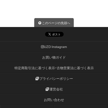
このページの先頭へ
UZD Instagram
お買い物ガイド
特定商取引法に基づく表示・古物営業法に基づく表示
プライバシーポリシー
運営会社
お問い合わせ