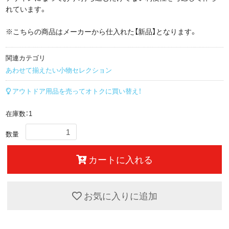
れています。
※こちらの商品はメーカーから仕入れた【新品】となります。
関連カテゴリ
あわせて揃えたい小物セレクション
アウトドア用品を売ってオトクに買い替え！
在庫数：1
数量
カートに入れる
お気に入りに追加