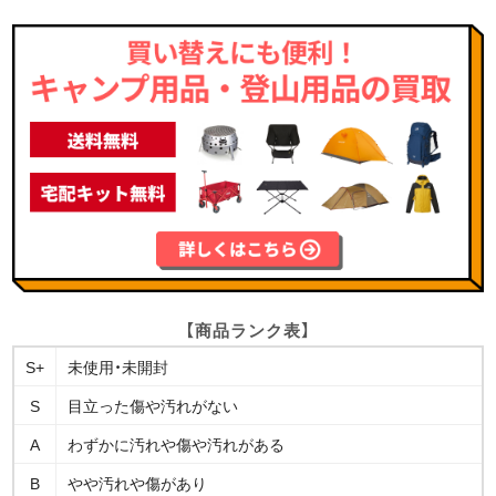
【商品ランク表】
S+
未使用・未開封
S
目立った傷や汚れがない
A
わずかに汚れや傷や汚れがある
B
やや汚れや傷があり