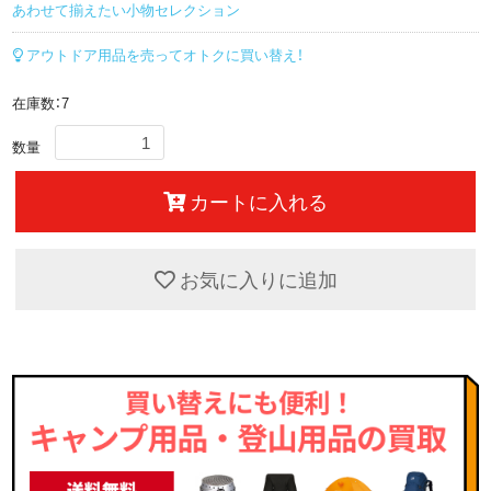
あわせて揃えたい小物セレクション
アウトドア用品を売ってオトクに買い替え！
在庫数：7
数量
カートに入れる
お気に入りに追加