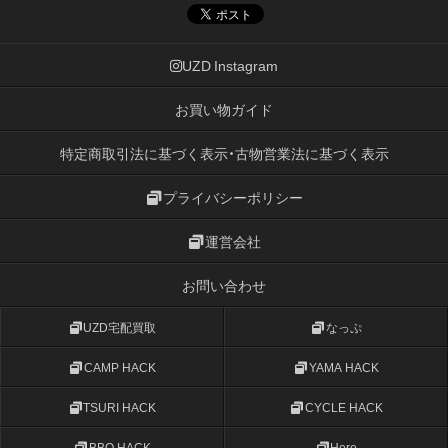
UZD Instagram
お買い物ガイド
特定商取引法に基づく表示・古物営業法に基づく表示
プライバシーポリシー
運営会社
お問い合わせ
UZD宅配買取
なっぷ
CAMP HACK
YAMA HACK
TSURI HACK
CYCLE HACK
BBQ HACK
Hero