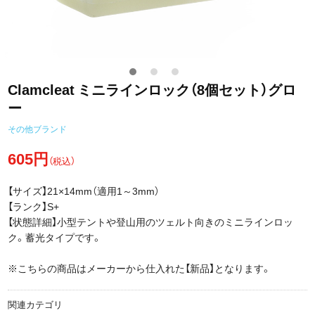
Clamcleat ミニラインロック（8個セット）グロ
ー
その他ブランド
605円
（税込）
【サイズ】21×14mm（適用1～3mm）
【ランク】S+
【状態詳細】小型テントや登山用のツェルト向きのミニラインロッ
ク。蓄光タイプです。
※こちらの商品はメーカーから仕入れた【新品】となります。
関連カテゴリ