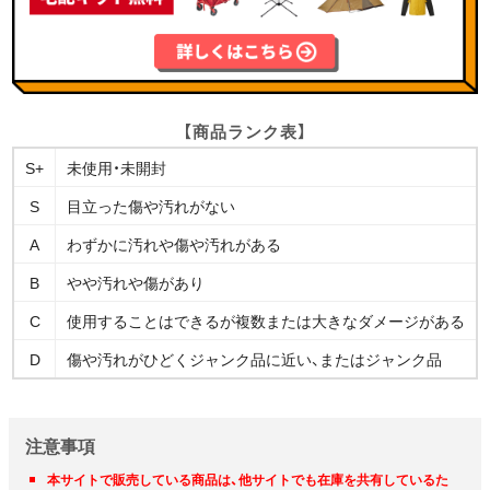
【商品ランク表】
S+
未使用・未開封
S
目立った傷や汚れがない
A
わずかに汚れや傷や汚れがある
B
やや汚れや傷があり
C
使用することはできるが複数または大きなダメージがある
D
傷や汚れがひどくジャンク品に近い、またはジャンク品
注意事項
本サイトで販売している商品は、他サイトでも在庫を共有しているた