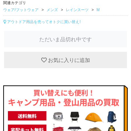
関連カテゴリ
ウェア/フットウェア
メンズ
レインスーツ
M
アウトドア用品を売ってオトクに買い替え！
ただいま品切れ中です
お気に入りに追加