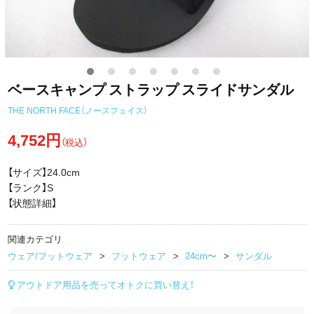
ベースキャンプ ストラップ スライドサンダル
THE NORTH FACE（ノースフェイス）
4,752円
（税込）
【サイズ】24.0cm
【ランク】S
【状態詳細】
関連カテゴリ
ウェア/フットウェア
フットウェア
24cm〜
サンダル
アウトドア用品を売ってオトクに買い替え！