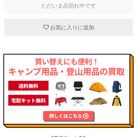
ただいま品切れ中です
お気に入りに追加