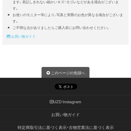
ます。表記しきれない細かいキズ・ヨゴレなどがある場合がございま
す。
お使いのモニター等により、写真と実際のお色が異なる場合がございま
す。
ご不明な点がありましたらご購入前にお問い合わせください。
お買い物ガイド
このページの先頭へ
UZD Instagram
お買い物ガイド
特定商取引法に基づく表示・古物営業法に基づく表示