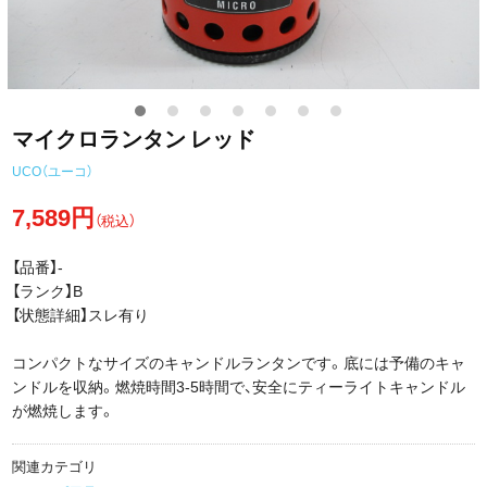
マイクロランタン レッド
UCO（ユーコ）
7,589円
（税込）
【品番】-
【ランク】B
【状態詳細】スレ有り
コンパクトなサイズのキャンドルランタンです。底には予備のキャ
ンドルを収納。燃焼時間3-5時間で、安全にティーライトキャンドル
が燃焼します。
関連カテゴリ