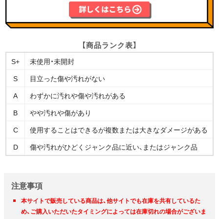
【商品ランク表】
S+
未使用・未開封
S
目立った傷や汚れがない
A
わずかに汚れや傷や汚れがある
B
やや汚れや傷があり
C
使用することはできるが複数または大きなダメージがある
D
傷や汚れがひどくジャンク品に近い、またはジャンク品
注意事項
本サイトで販売している商品は、他サイトでも在庫を共有しているた
め、ご購入いただいたタイミングによっては在庫切れの場合がございま