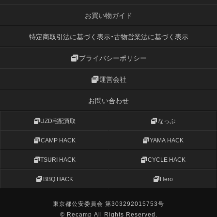
お買い物ガイド
特定商取引法に基づく表示・古物営業法に基づく表示
プライバシーポリシー
運営会社
お問い合わせ
UZD宅配買取
なっぷ
CAMP HACK
YAMA HACK
TSURI HACK
CYCLE HACK
BBQ HACK
Hero
東京都公安委員会 第303292015753号
© Recamp All Rights Reserved.