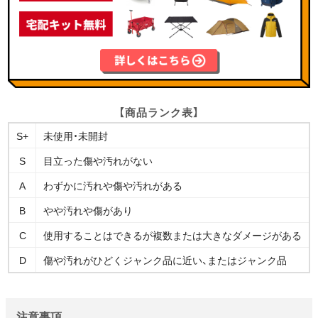
【商品ランク表】
S+
未使用・未開封
S
目立った傷や汚れがない
A
わずかに汚れや傷や汚れがある
B
やや汚れや傷があり
C
使用することはできるが複数または大きなダメージがある
D
傷や汚れがひどくジャンク品に近い、またはジャンク品
注意事項