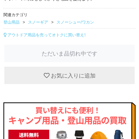
関連カテゴリ
登山用品
スノーギア
スノーシュー/ワカン
アウトドア用品を売ってオトクに買い替え！
ただいま品切れ中です
お気に入りに追加