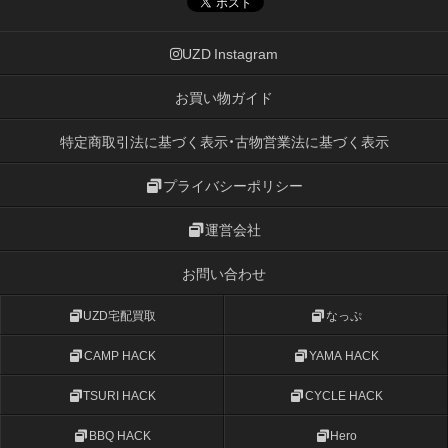
UZD Instagram
お買い物ガイド
特定商取引法に基づく表示・古物営業法に基づく表示
プライバシーポリシー
運営会社
お問い合わせ
UZD宅配買取
なっぷ
CAMP HACK
YAMA HACK
TSURI HACK
CYCLE HACK
BBQ HACK
Hero