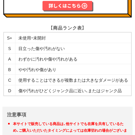
【商品ランク表】
S+
未使用・未開封
S
目立った傷や汚れがない
A
わずかに汚れや傷や汚れがある
B
やや汚れや傷があり
C
使用することはできるが複数または大きなダメージがある
D
傷や汚れがひどくジャンク品に近い、またはジャンク品
注意事項
本サイトで販売している商品は、他サイトでも在庫を共有しているた
め、ご購入いただいたタイミングによっては在庫切れの場合がございま