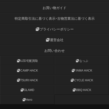
お買い物ガイド
特定商取引法に基づく表示・古物営業法に基づく表示
プライバシーポリシー
運営会社
お問い合わせ
UZD宅配買取
なっぷ
CAMP HACK
YAMA HACK
TSURI HACK
CYCLE HACK
GLAMD
BBQ HACK
Hero