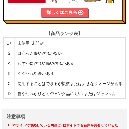
【商品ランク表】
S+
未使用・未開封
S
目立った傷や汚れがない
A
わずかに汚れや傷や汚れがある
B
やや汚れや傷があり
C
使用することはできるが複数または大きなダメージがある
D
傷や汚れがひどくジャンク品に近い、またはジャンク品
注意事項
本サイトで販売している商品は、他サイトでも在庫を共有しているた