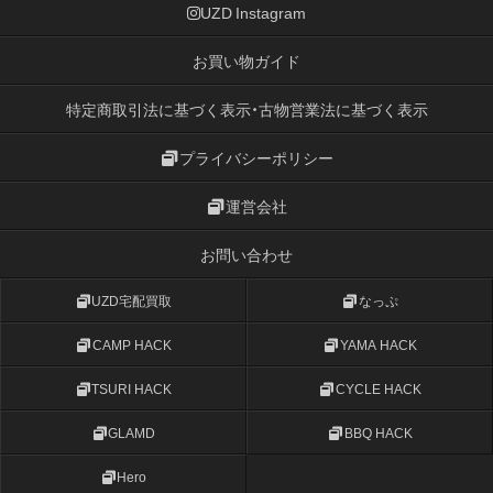
UZD Instagram
お買い物ガイド
特定商取引法に基づく表示・古物営業法に基づく表示
プライバシーポリシー
運営会社
お問い合わせ
UZD宅配買取
なっぷ
CAMP HACK
YAMA HACK
TSURI HACK
CYCLE HACK
GLAMD
BBQ HACK
Hero