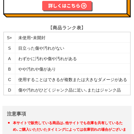
【商品ランク表】
S+
未使用・未開封
S
目立った傷や汚れがない
A
わずかに汚れや傷や汚れがある
B
やや汚れや傷があり
C
使用することはできるが複数または大きなダメージがある
D
傷や汚れがひどくジャンク品に近い、またはジャンク品
注意事項
本サイトで販売している商品は、他サイトでも在庫を共有しているた
め、ご購入いただいたタイミングによっては在庫切れの場合がございま