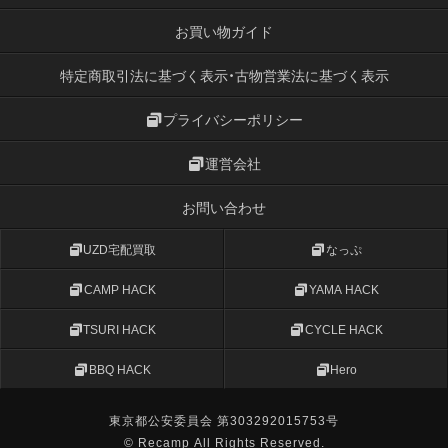
お買い物ガイド
特定商取引法に基づく表示・古物営業法に基づく表示
プライバシーポリシー
運営会社
お問い合わせ
UZD宅配買取
なっぷ
CAMP HACK
YAMA HACK
TSURI HACK
CYCLE HACK
BBQ HACK
Hero
東京都公安委員会 第303292015753号
© Recamp All Rights Reserved.