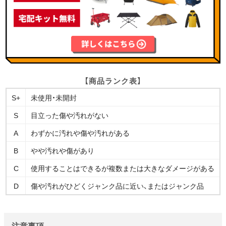
【商品ランク表】
S+
未使用・未開封
S
目立った傷や汚れがない
A
わずかに汚れや傷や汚れがある
B
やや汚れや傷があり
C
使用することはできるが複数または大きなダメージがある
D
傷や汚れがひどくジャンク品に近い、またはジャンク品
注意事項