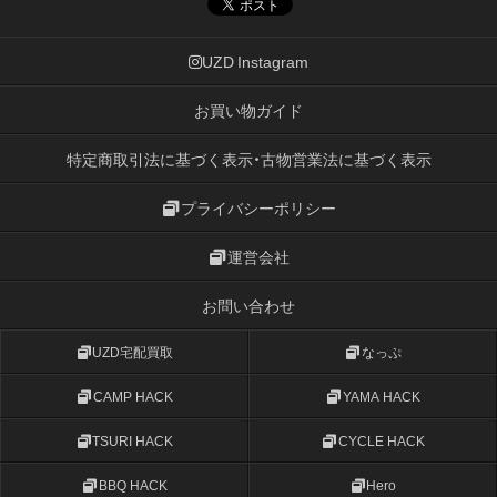
UZD Instagram
お買い物ガイド
特定商取引法に基づく表示・古物営業法に基づく表示
プライバシーポリシー
運営会社
お問い合わせ
UZD宅配買取
なっぷ
CAMP HACK
YAMA HACK
TSURI HACK
CYCLE HACK
BBQ HACK
Hero