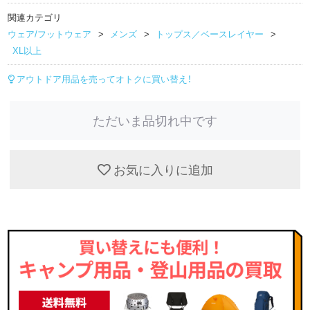
関連カテゴリ
ウェア/フットウェア
メンズ
トップス／ベースレイヤー
XL以上
アウトドア用品を売ってオトクに買い替え！
ただいま品切れ中です
お気に入りに追加