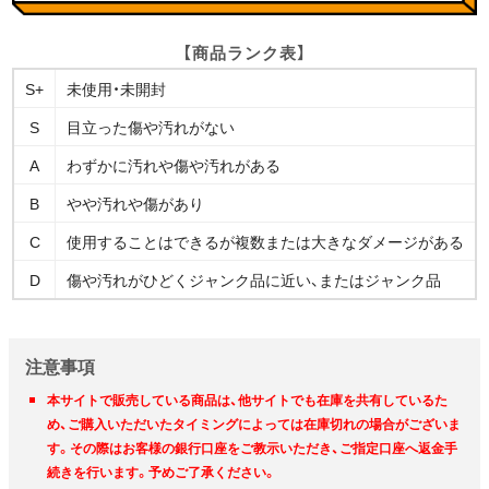
【商品ランク表】
S+
未使用・未開封
S
目立った傷や汚れがない
A
わずかに汚れや傷や汚れがある
B
やや汚れや傷があり
C
使用することはできるが複数または大きなダメージがある
D
傷や汚れがひどくジャンク品に近い、またはジャンク品
注意事項
本サイトで販売している商品は、他サイトでも在庫を共有しているた
め、ご購入いただいたタイミングによっては在庫切れの場合がございま
す。その際はお客様の銀行口座をご教示いただき、ご指定口座へ返金手
続きを行います。予めご了承ください。