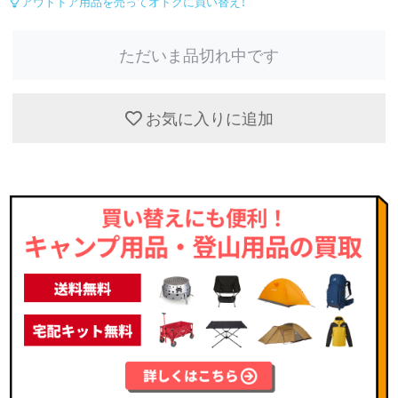
アウトドア用品を売ってオトクに買い替え！
ただいま品切れ中です
お気に入りに追加