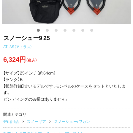
スノーシュー9 25
ATLAS（アトラス）
6,324円
（税込）
【サイズ】25インチ（約64cm）
【ランク】B
【状態詳細】古いモデルです、モンベルのケースをセットといたしま
す。
ビンディングの破損はありません。
関連カテゴリ
登山用品
スノーギア
スノーシュー/ワカン