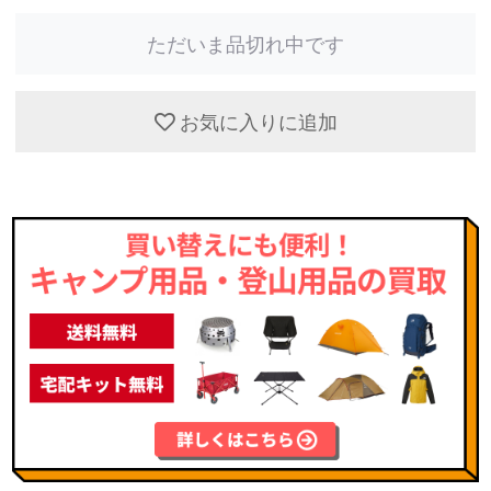
ただいま品切れ中です
お気に入りに追加