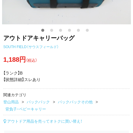
アウトドアキャリーバッグ
SOUTH FIELD（サウスフィールド）
1,188円
（税込）
【ランク】B
【状態詳細】スレあり
関連カテゴリ
登山用品
バックパック
バックパックその他
背負子・ベビーキャリー
アウトドア用品を売ってオトクに買い替え！