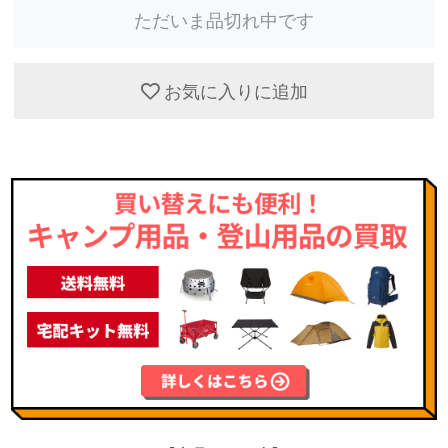
ただいま品切れ中です
お気に入りに追加