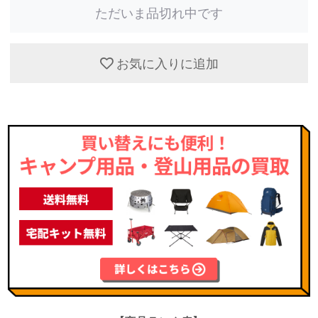
ただいま品切れ中です
お気に入りに追加