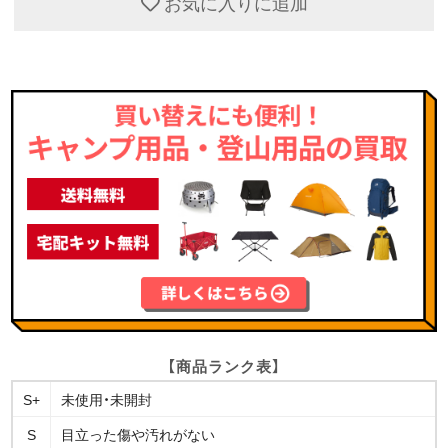
お気に入りに追加
【商品ランク表】
S+
未使用・未開封
S
目立った傷や汚れがない