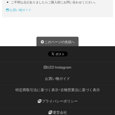
ご不明な点がありましたらご購入前にお問い合わせください。
お買い物ガイド
このページの先頭へ
UZD Instagram
お買い物ガイド
特定商取引法に基づく表示・古物営業法に基づく表示
プライバシーポリシー
運営会社