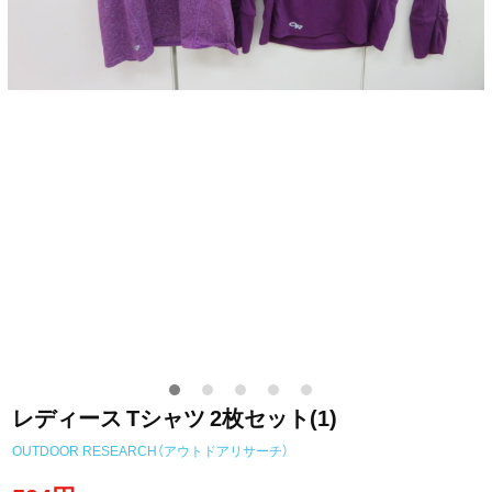
レディース Tシャツ 2枚セット(1)
OUTDOOR RESEARCH（アウトドアリサーチ）