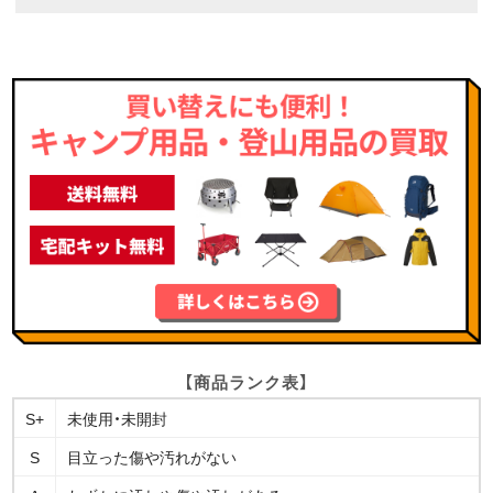
【商品ランク表】
S+
未使用・未開封
S
目立った傷や汚れがない