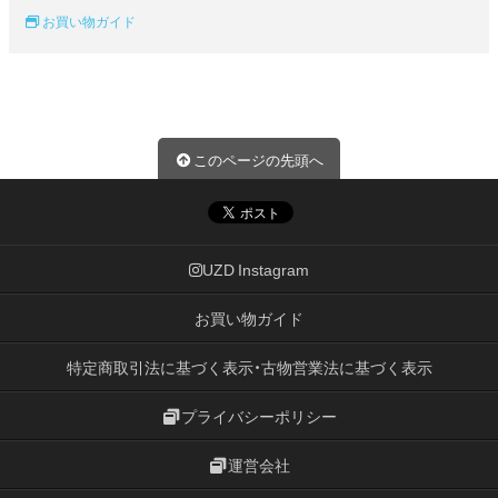
お買い物ガイド
このページの先頭へ
UZD Instagram
お買い物ガイド
特定商取引法に基づく表示・古物営業法に基づく表示
プライバシーポリシー
運営会社