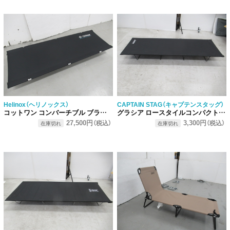
Helinox（ヘリノックス）
CAPTAIN STAG（キャプテンスタッグ）
コットワン コンバーチブル ブラック
グラシア ロースタイルコンパクトベッド UB-2005
27,500円
3,300円
（税込）
（税込）
在庫切れ
在庫切れ