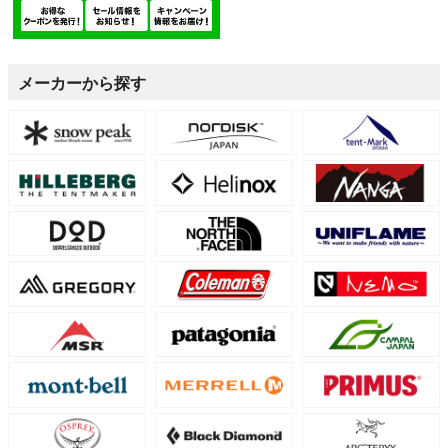
メーカーから探す