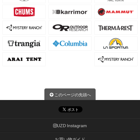
このページの先頭へ
UZD Instagram
お買い物ガイド