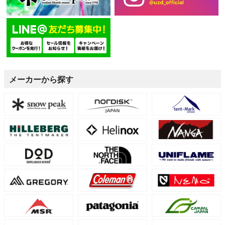
メーカーから探す