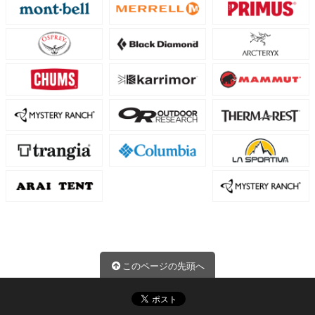
このページの先頭へ