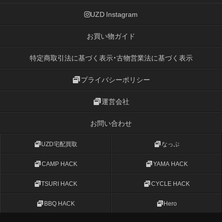
UZD Instagram
お買い物ガイド
特定商取引法に基づく表示・古物営業法に基づく表示
プライバシーポリシー
運営会社
お問い合わせ
UZD宅配買取
なっぷ
CAMP HACK
YAMA HACK
TSURI HACK
CYCLE HACK
BBQ HACK
Hero