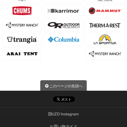
このページの先頭へ
UZD Instagram
お買い物ガイド