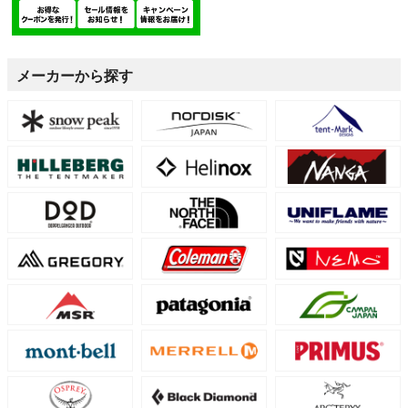
メーカーから探す