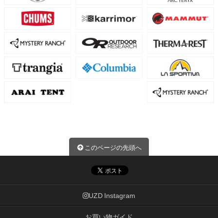
このページの先頭へ
UZD Instagram
お買い物ガイド