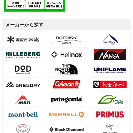
メーカーから探す