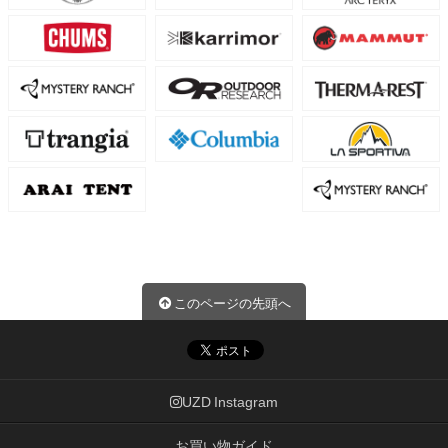
このページの先頭へ
UZD Instagram
お買い物ガイド