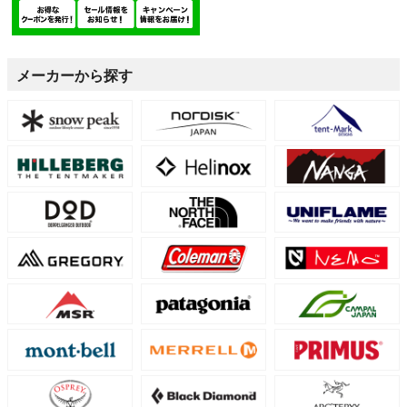
メーカーから探す