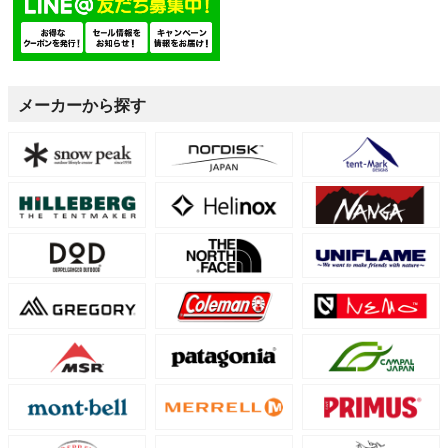
メーカーから探す