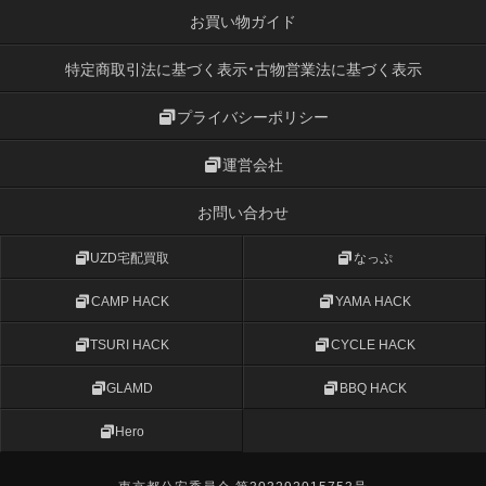
お買い物ガイド
特定商取引法に基づく表示・古物営業法に基づく表示
プライバシーポリシー
運営会社
お問い合わせ
UZD宅配買取
なっぷ
CAMP HACK
YAMA HACK
TSURI HACK
CYCLE HACK
GLAMD
BBQ HACK
Hero