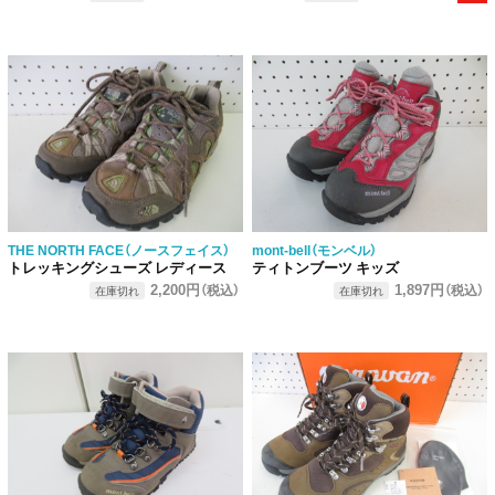
THE NORTH FACE（ノースフェイス）
mont-bell（モンベル）
トレッキングシューズ レディース
ティトンブーツ キッズ
2,200円
1,897円
（税込）
（税込）
在庫切れ
在庫切れ