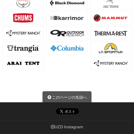
このページの先頭へ
UZD Instagram