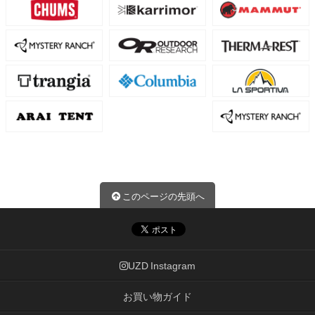
このページの先頭へ
UZD Instagram
お買い物ガイド