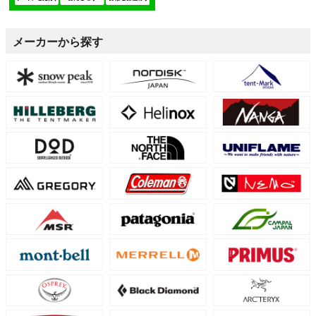
メーカーから探す