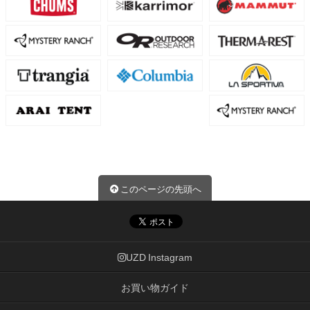
このページの先頭へ
UZD Instagram
お買い物ガイド