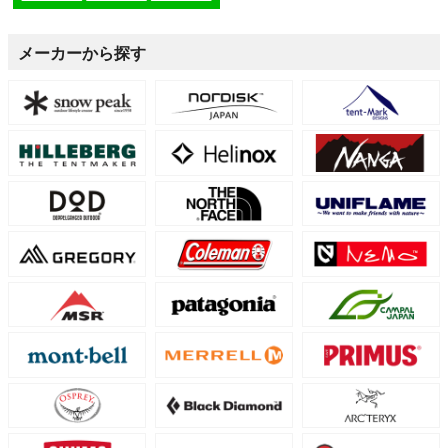
メーカーから探す