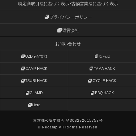
特定商取引法に基づく表示・古物営業法に基づく表示
プライバシーポリシー
運営会社
お問い合わせ
UZD宅配買取
なっぷ
CAMP HACK
YAMA HACK
TSURI HACK
CYCLE HACK
GLAMD
BBQ HACK
Hero
東京都公安委員会 第303292015753号
© Recamp All Rights Reserved.