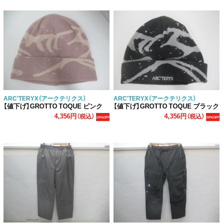
ARC'TERYX（アークテリクス）
ARC'TERYX（アークテリクス）
【値下げ】GROTTO TOQUE ピンク
【値下げ】GROTTO TOQUE ブラック
4,356円
4,356円
（税込）
（税込）
20%OFF
20%OFF