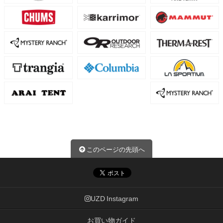
このページの先頭へ
UZD Instagram
お買い物ガイド