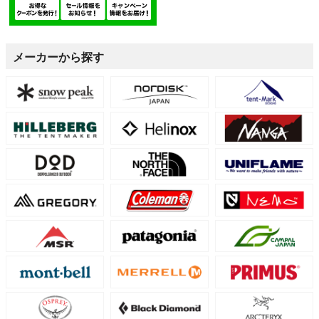
メーカーから探す