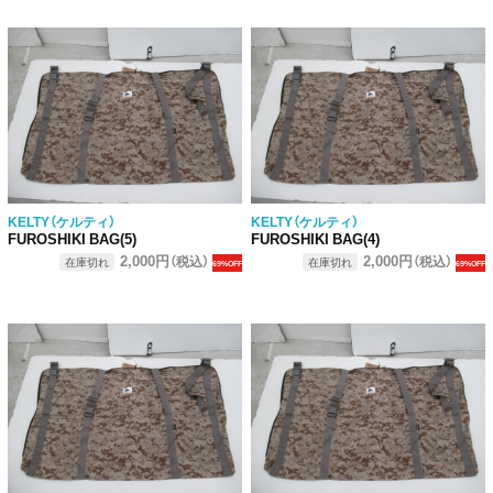
KELTY（ケルティ）
KELTY（ケルティ）
FUROSHIKI BAG(5)
FUROSHIKI BAG(4)
2,000円
2,000円
（税込）
（税込）
在庫切れ
在庫切れ
69%OFF
69%OFF