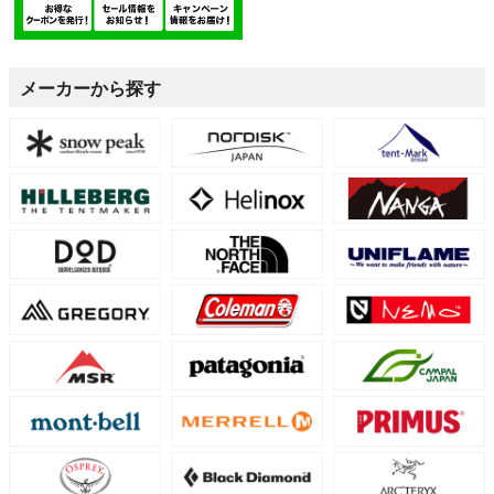
メーカーから探す