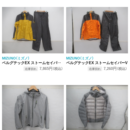
MIZUNO（ミズノ）
MIZUNO（ミズノ）
ベルグテックEX ストームセイバー5 上下セット
ベルグテックEX ストームセイバーV
7,865円
7,260円
（税込）
（税込）
在庫切れ
在庫切れ