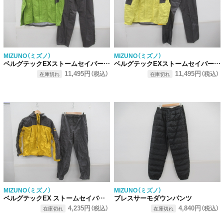
MIZUNO（ミズノ）
MIZUNO（ミズノ）
ベルグテックEXストームセイバーVI レインスーツ（2）
ベルグテックEXストームセイバーVI レインスーツ（1）
11,495円
11,495円
（税込）
（税込）
在庫切れ
在庫切れ
MIZUNO（ミズノ）
MIZUNO（ミズノ）
ベルグテックEX ストームセイバーV レインスーツ
ブレスサーモダウンパンツ
4,235円
4,840円
（税込）
（税込）
在庫切れ
在庫切れ