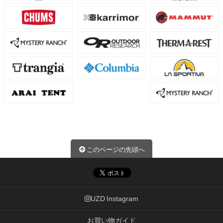
このページの先頭へ
UZD Instagram
お買い物ガイド