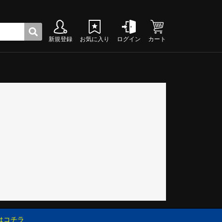
新規登録
お気に入り
ログイン
カート
ク
グシューズ
グシューズ
グシューズ
グシューズ
グシューズ
グシューズ
グシューズ
グシューズ
グシューズ
グシューズ
グシューズ
グシューズ
グシューズ
グシューズ
グシューズ
グシューズ
はコチラ