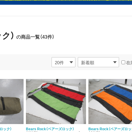
ック）
の商品一覧（43件）
在
ズロック）
Bears Rock（ベアーズロック）
Bears Rock（ベアーズロッ