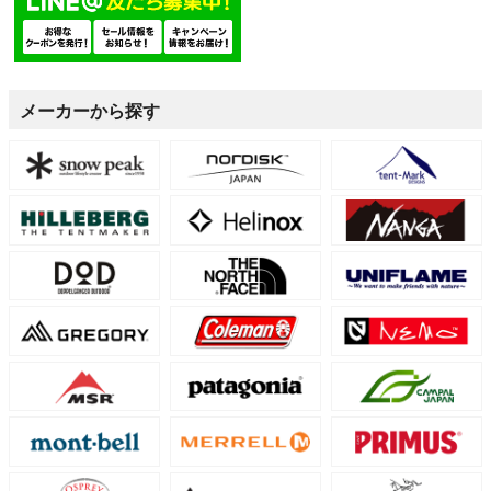
メーカーから探す