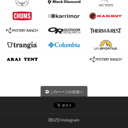
このページの先頭へ
UZD Instagram