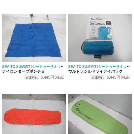
SEA TO SUMMIT（シートゥーサミット）
SEA TO SUMMIT（シートゥーサミット）
ナイロンタープポンチョ
ウルトラシルドライデイパック
5,445円
5,445円
（税込）
（税込）
在庫切れ
在庫切れ