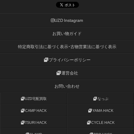
UZD Instagram
お買い物ガイド
特定商取引法に基づく表示・古物営業法に基づく表示
プライバシーポリシー
運営会社
お問い合わせ
UZD宅配買取
なっぷ
CAMP HACK
YAMA HACK
TSURI HACK
CYCLE HACK