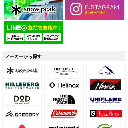
メーカーから探す