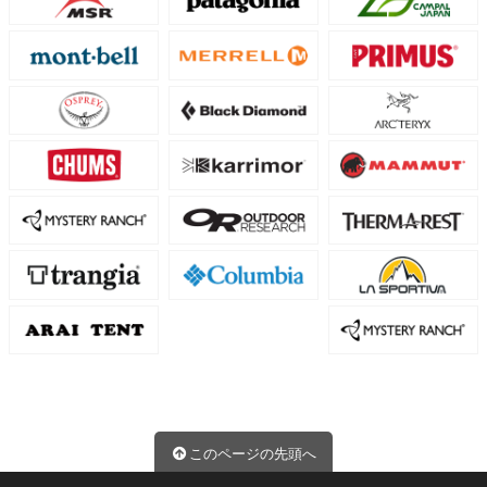
このページの先頭へ